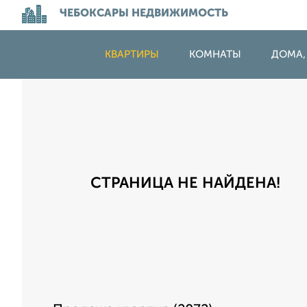
ЧЕБОКСАРЫ НЕДВИЖИМОСТЬ
КВАРТИРЫ
КОМНАТЫ
ДОМА,
СТРАНИЦА НЕ НАЙДЕНА!