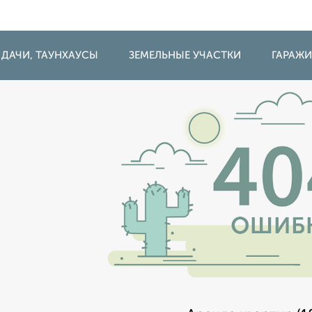
 ДАЧИ, ТАУНХАУСЫ
ЗЕМЕЛЬНЫЕ УЧАСТКИ
ГАРАЖ