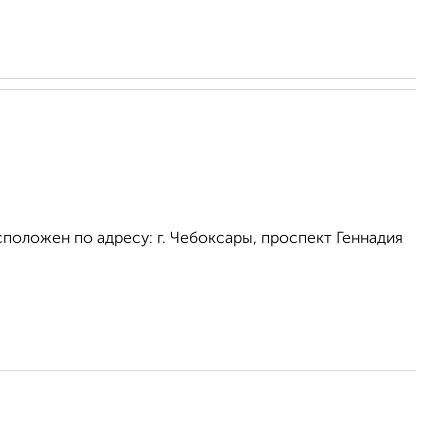
положен по адресу: г. Чебоксары, проспект Геннадия