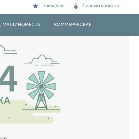
Закладки
Личный кабинет
И, МАШИНОМЕСТА
КОММЕРЧЕСКАЯ