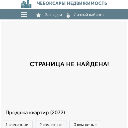
ЧЕБОКСАРЫ НЕДВИЖИМОСТЬ
Закладки
Личный кабинет
СТРАНИЦА НЕ НАЙДЕНА!
Продажа квартир (2072)
1‑комнатные
2‑комнатные
3‑комнатные