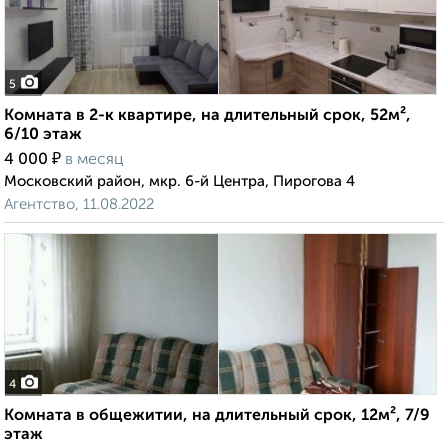
5
Комната в 2-к квартире, на длительный срок, 52м²,
6/10 этаж
₽
4 000
в месяц
Московский район, мкр. 6-й Центра, Пирогова 4
Агентство, 11.08.2022
4
Комната в общежитии, на длительный срок, 12м², 7/9
этаж