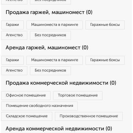
Продажа гаржей, машиномест (0)
Гаражи
Машиноместа в паркинге
Гаражные боксы
Агенство
Без посредников
Аренда гаржей, машиномест (0)
Гаражи
Машиноместа в паркинге
Гаражные боксы
Агенство
Без посредников
Продажа коммерческой недвижимости (0)
Офисное помещение
Торговое помещение
Помещение свободного назначения
Складское помещение
Производственное помещение
Аренда коммерческой недвижимости (0)