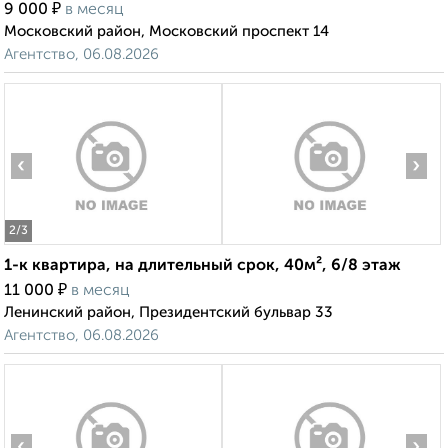
₽
9 000
в месяц
Московский район, Московский проспект 14
Агентство, 06.08.2026
‹
›
2
/3
1-к квартира, на длительный срок, 40м², 6/8 этаж
₽
11 000
в месяц
Ленинский район, Президентский бульвар 33
Агентство, 06.08.2026
‹
›