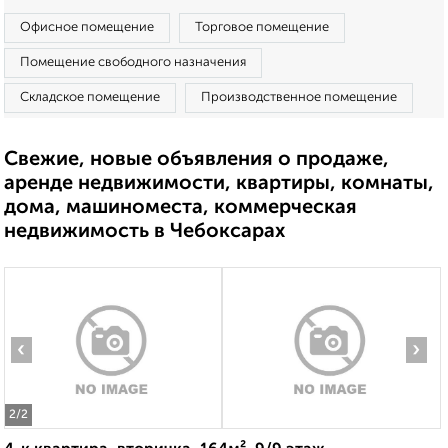
Офисное помещение
Торговое помещение
Помещение свободного назначения
Складское помещение
Производственное помещение
Свежие, новые объявления о продаже,
аренде недвижимости, квартиры, комнаты,
дома, машиноместа, коммерческая
недвижимость в Чебоксарах
‹
›
2
/2