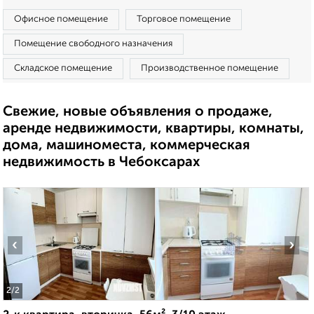
Офисное помещение
Торговое помещение
Помещение свободного назначения
Складское помещение
Производственное помещение
Свежие, новые объявления о продаже,
аренде недвижимости, квартиры, комнаты,
дома, машиноместа, коммерческая
недвижимость в Чебоксарах
‹
›
2
/2