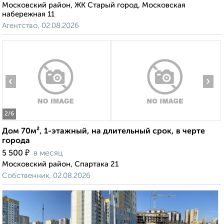
Московский район, ЖК Старый город, Московская
набережная 11
Агентство, 02.08.2026
‹
›
2
/6
Дом 70м², 1-этажный, на длительный срок, в черте
города
₽
5 500
в месяц
Московский район, Спартака 21
Собственник, 02.08.2026