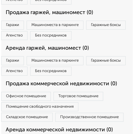
Продажа гаржей, машиномест (0)
Гаражи
Машиноместа в паркинге
Гаражные боксы
Агенство
Без посредников
Аренда гаржей, машиномест (0)
Гаражи
Машиноместа в паркинге
Гаражные боксы
Агенство
Без посредников
Продажа коммерческой недвижимости (0)
Офисное помещение
Торговое помещение
Помещение свободного назначения
Складское помещение
Производственное помещение
Аренда коммерческой недвижимости (0)