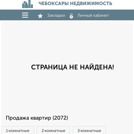
ЧЕБОКСАРЫ НЕДВИЖИМОСТЬ
Закладки
Личный кабинет
СТРАНИЦА НЕ НАЙДЕНА!
Продажа квартир (2072)
1‑комнатные
2‑комнатные
3‑комнатные