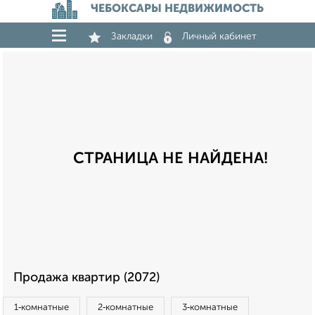
ЧЕБОКСАРЫ НЕДВИЖИМОСТЬ
Закладки
Личный кабинет
СТРАНИЦА НЕ НАЙДЕНА!
Продажа квартир (2072)
1‑комнатные
2‑комнатные
3‑комнатные