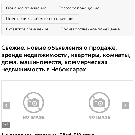
Офисное помещение
Торговое помещение
Помещение свободного назначения
Складское помещение
Производственное помещение
Свежие, новые объявления о продаже,
аренде недвижимости, квартиры, комнаты,
дома, машиноместа, коммерческая
недвижимость в Чебоксарах
‹
›
2
/2