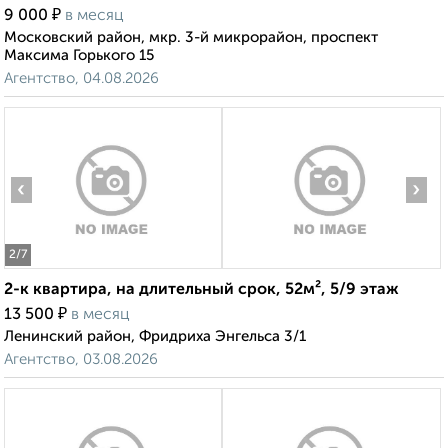
₽
9 000
в месяц
Московский район, мкр. 3-й микрорайон, проспект
Максима Горького 15
Агентство, 04.08.2026
‹
›
2
/7
2-к квартира, на длительный срок, 52м², 5/9 этаж
₽
13 500
в месяц
Ленинский район, Фридриха Энгельса 3/1
Агентство, 03.08.2026