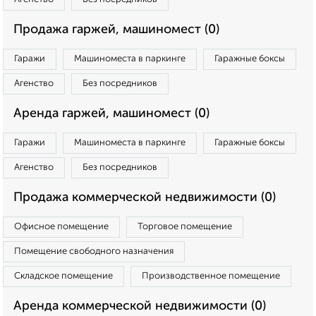
Продажа гаржей, машиномест (0)
Гаражи
Машиноместа в паркинге
Гаражные боксы
Агенство
Без посредников
Аренда гаржей, машиномест (0)
Гаражи
Машиноместа в паркинге
Гаражные боксы
Агенство
Без посредников
Продажа коммерческой недвижимости (0)
Офисное помещение
Торговое помещение
Помещение свободного назначения
Складское помещение
Производственное помещение
Аренда коммерческой недвижимости (0)