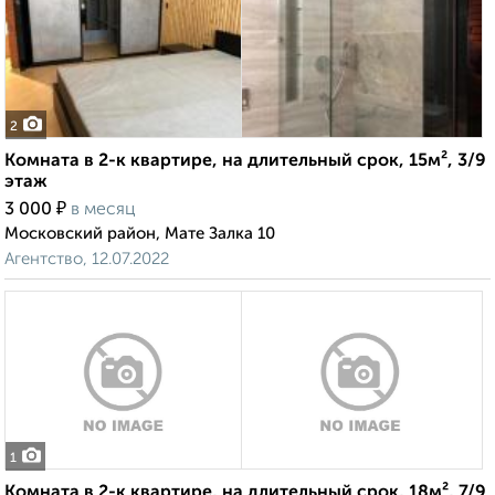
2
Комната в 2-к квартире, на длительный срок, 15м², 3/9
этаж
₽
3 000
в месяц
Московский район, Мате Залка 10
Агентство, 12.07.2022
1
Комната в 2-к квартире, на длительный срок, 18м², 7/9