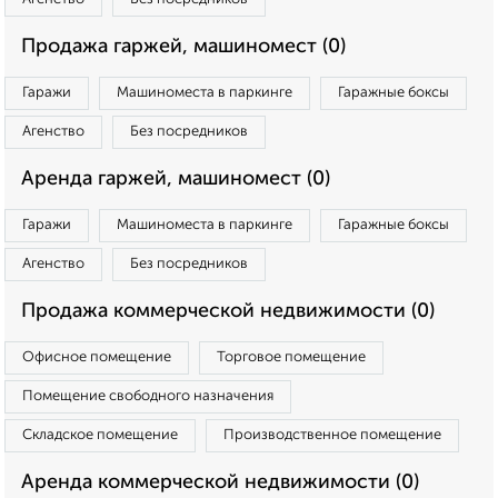
Продажа гаржей, машиномест (0)
Гаражи
Машиноместа в паркинге
Гаражные боксы
Агенство
Без посредников
Аренда гаржей, машиномест (0)
Гаражи
Машиноместа в паркинге
Гаражные боксы
Агенство
Без посредников
Продажа коммерческой недвижимости (0)
Офисное помещение
Торговое помещение
Помещение свободного назначения
Складское помещение
Производственное помещение
Аренда коммерческой недвижимости (0)