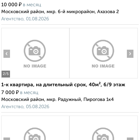
₽
10 000
в месяц
Московский район, мкр. 6-й микрорайон, Ахазова 2
Агентство, 01.08.2026
‹
›
2
/5
1-к квартира, на длительный срок, 40м², 6/9 этаж
₽
7 000
в месяц
Московский район, мкр. Радужный, Пирогова 1к4
Агентство, 05.08.2026