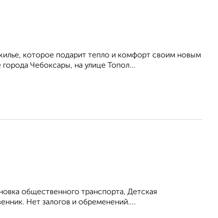
илье, которое подарит тепло и комфорт своим новым
города Чебоксары, на улице Топол...
ановка общественного транспорта, Детская
енник. Нет залогов и обременений....