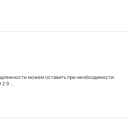
инадлежности можем оставить при необходимости.
 9 ...