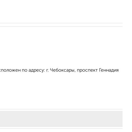
положен по адресу: г. Чебоксары, проспект Геннадия