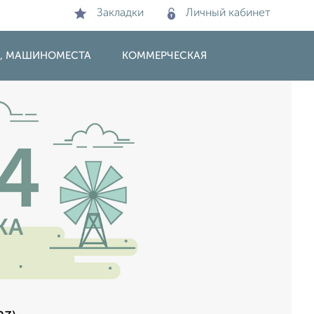
Закладки
Личный кабинет
И, МАШИНОМЕСТА
КОММЕРЧЕСКАЯ