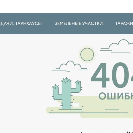
 ДАЧИ, ТАУНХАУСЫ
ЗЕМЕЛЬНЫЕ УЧАСТКИ
ГАРАЖ