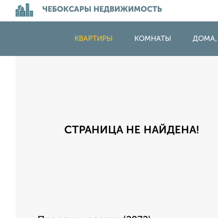
ЧЕБОКСАРЫ НЕДВИЖИМОСТЬ
КВАРТИРЫ
КОМНАТЫ
ДОМА,
СТРАНИЦА НЕ НАЙДЕНА!