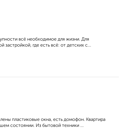
упности всё необходимое для жизни. Для
застройкой, где есть всё: от детских с...
влены пластиковые окна, есть домофон. Квартира
ем состоянии. Из бытовой техники ...