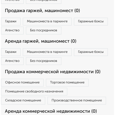
Продажа гаржей, машиномест (0)
Гаражи
Машиноместа в паркинге
Гаражные боксы
Агенство
Без посредников
Аренда гаржей, машиномест (0)
Гаражи
Машиноместа в паркинге
Гаражные боксы
Агенство
Без посредников
Продажа коммерческой недвижимости (0)
Офисное помещение
Торговое помещение
Помещение свободного назначения
Складское помещение
Производственное помещение
Аренда коммерческой недвижимости (0)