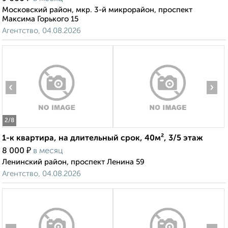
Московский район, мкр. 3-й микрорайон, проспект
Максима Горького 15
Агентство, 04.08.2026
‹
›
2
/8
1-к квартира, на длительный срок, 40м², 3/5 этаж
₽
8 000
в месяц
Ленинский район, проспект Ленина 59
Агентство, 04.08.2026