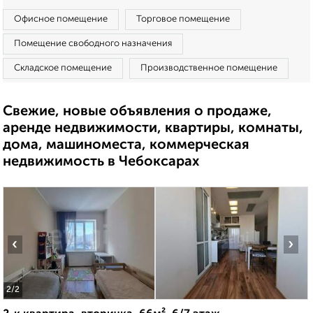
Офисное помещение
Торговое помещение
Помещение свободного назначения
Складское помещение
Производственное помещение
Свежие, новые объявления о продаже,
аренде недвижимости, квартиры, комнаты,
дома, машиноместа, коммерческая
недвижимость в Чебоксарах
‹
›
2
/2