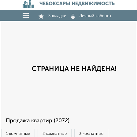
ЧЕБОКСАРЫ НЕДВИЖИМОСТЬ
Закладки
Личный кабинет
СТРАНИЦА НЕ НАЙДЕНА!
Продажа квартир (2072)
1‑комнатные
2‑комнатные
3‑комнатные